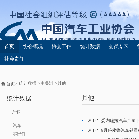
首页
协会概况
协会工作
统计数据
会员专区
社会责任
统计数据
>
南美洲
>
其他
首页>
其他
统计数据
产销
2014年委内瑞拉汽车产量下
·
汽车
2014年9月份秘鲁汽车销
·
零部件