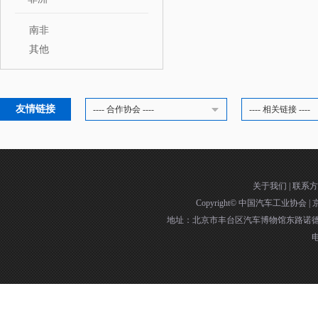
南非
其他
友情链接
---- 合作协会 ----
---- 相关链接 ----
关于我们
|
联系方
Copyright©
中国汽车工业协会
|
京
地址：北京市丰台区汽车博物馆东路诺德中
电