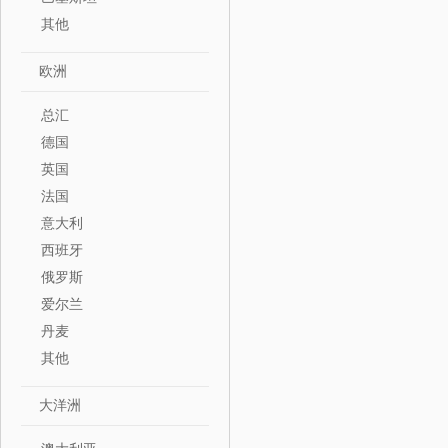
其他
欧洲
总汇
德国
英国
法国
意大利
西班牙
俄罗斯
爱尔兰
丹麦
其他
大洋洲