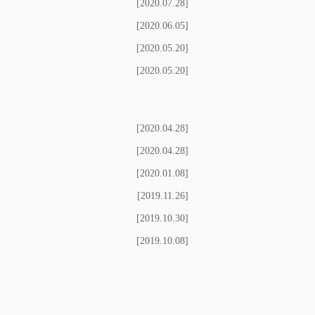
[2020.07.28]
[2020.06.05]
[2020.05.20]
[2020.05.20]
[2020.04.28]
[2020.04.28]
[2020.01.08]
[2019.11.26]
[2019.10.30]
[2019.10.08]