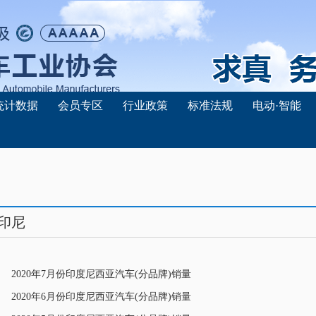
统计数据
会员专区
行业政策
标准法规
电动·智能
印尼
2020年7月份印度尼西亚汽车(分品牌)销量
·
2020年6月份印度尼西亚汽车(分品牌)销量
·