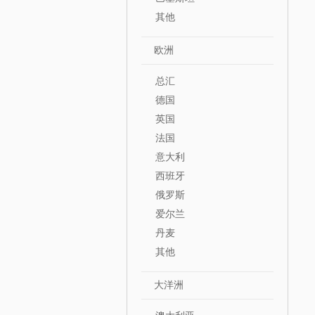
其他
欧洲
总汇
德国
英国
法国
意大利
西班牙
俄罗斯
爱尔兰
丹麦
其他
大洋洲