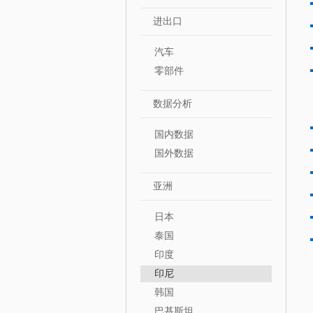
进出口
汽车
零部件
数据分析
国内数据
国外数据
亚洲
日本
泰国
印度
印尼
韩国
巴基斯坦