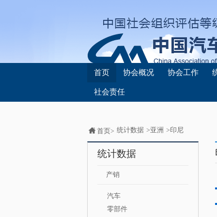
首页
协会概况
协会工作
社会责任
统计数据
>
亚洲
>
印尼
首页>
统计数据
产销
汽车
零部件