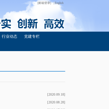
[邮箱登录]
| English
行业动态
党建专栏
[2020.09.18]
[2020.08.28]