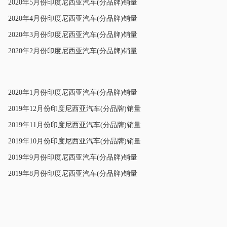
2020年5月份印度尼西亚汽车(分品牌)销量
·
2020年4月份印度尼西亚汽车(分品牌)销量
·
2020年3月份印度尼西亚汽车(分品牌)销量
·
2020年2月份印度尼西亚汽车(分品牌)销量
·
2020年1月份印度尼西亚汽车(分品牌)销量
·
2019年12月份印度尼西亚汽车(分品牌)销量
·
2019年11月份印度尼西亚汽车(分品牌)销量
·
2019年10月份印度尼西亚汽车(分品牌)销量
·
2019年9月份印度尼西亚汽车(分品牌)销量
·
2019年8月份印度尼西亚汽车(分品牌)销量
·