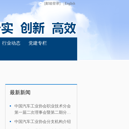
[邮箱登录]
| English
行业动态
党建专栏
最新新闻
中国汽车工业协会职业技术分会
·
第一届二次理事会暨第二期分享
交流会在长春召开
中国汽车工业协会分支机构介绍
·