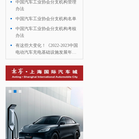
中国汽车工业协会分支机构管理
·
办法
中国汽车工业协会分支机构名单
·
中国汽车工业协会分支机构考核
·
办法
有这些大变化！《2022-2023中国
·
电动汽车充电基础设施发展年度
报告》正式发布