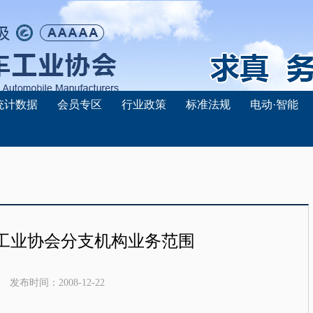
统计数据
会员专区
行业政策
标准法规
电动·智能
工业协会分支机构业务范围
发布时间：
2008-12-22