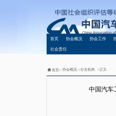
首页
协会概况
协会工作
社会责任
协会概况
>
分支机构
>正文
首页>
中国汽车