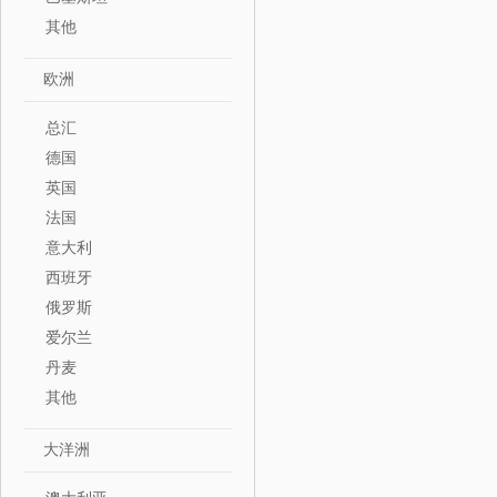
其他
欧洲
总汇
德国
英国
法国
意大利
西班牙
俄罗斯
爱尔兰
丹麦
其他
大洋洲