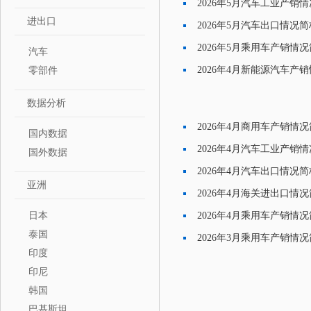
2026年5月汽车工业产销
·
进出口
2026年5月汽车出口情况简
·
2026年5月乘用车产销情
汽车
·
2026年4月新能源汽车产
零部件
·
数据分析
2026年4月商用车产销情
国内数据
·
2026年4月汽车工业产销
国外数据
·
2026年4月汽车出口情况简
·
亚洲
2026年4月海关进出口情
·
日本
2026年4月乘用车产销情
·
泰国
2026年3月乘用车产销情
·
印度
印尼
韩国
巴基斯坦