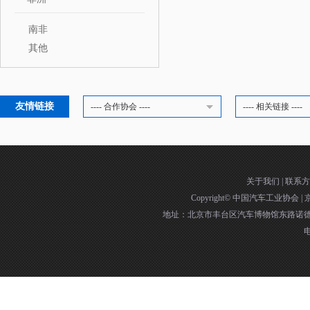
南非
其他
友情链接
---- 合作协会 ----
---- 相关链接 ----
关于我们
|
联系方
Copyright©
中国汽车工业协会
|
京
地址：北京市丰台区汽车博物馆东路诺德中
电