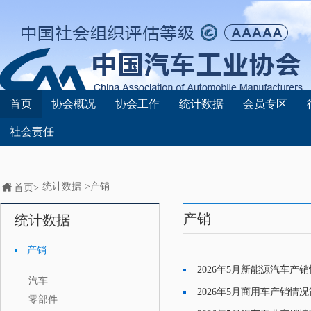
首页
协会概况
协会工作
统计数据
会员专区
社会责任
统计数据
>
产销
首页>
产销
统计数据
产销
2026年5月新能源汽车产
·
汽车
2026年5月商用车产销情
·
零部件