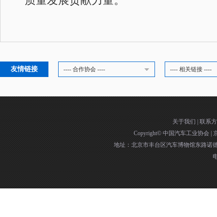
友情链接
---- 合作协会 ----
---- 相关链接 ----
关于我们
|
联系方
Copyright©
中国汽车工业协会
|
京
地址：北京市丰台区汽车博物馆东路诺德中
电