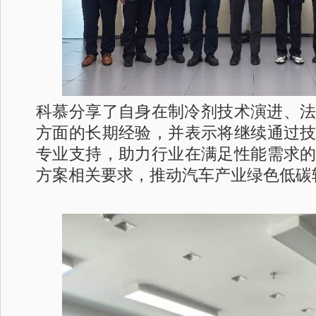
科慕分享了自身在制冷剂技术演进、
方面的长期经验，并表示将继续通过
专业支持，助力行业在满足性能需求
方案相关要求，推动汽车产业绿色低碳