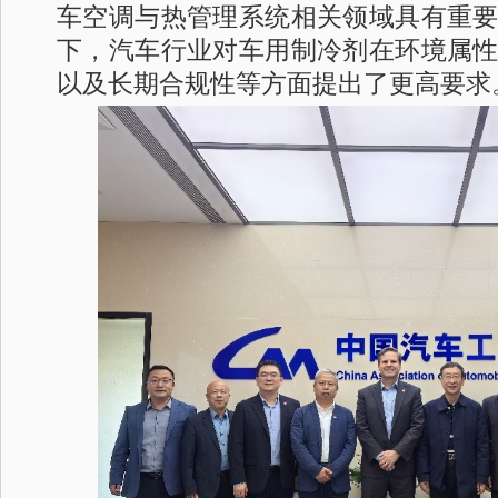
车空调与热管理系统相关领域具有重
下，汽车行业对车用制冷剂在环境属
以及长期合规性等方面提出了更高要求