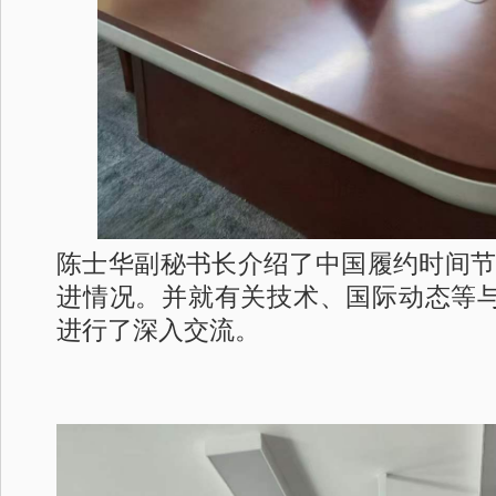
陈士华副秘书长介绍了中国履约时间
进情况。并就有关技术、国际动态等
进行了深入交流。