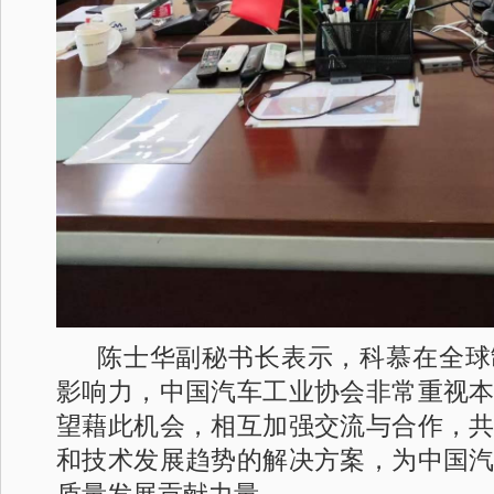
陈士华副秘书长表示，科慕在全球
影响力，中国汽车工业协会非常重视
望藉此机会，相互加强交流与合作，
和技术发展趋势的解决方案，为中国
质量发展贡献力量。