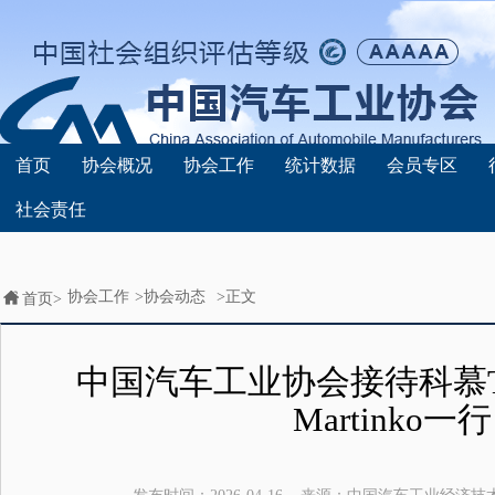
首页
协会概况
协会工作
统计数据
会员专区
社会责任
协会工作
>
协会动态
>正文
首页>
中国汽车工业协会接待科慕TSS
Martinko一行