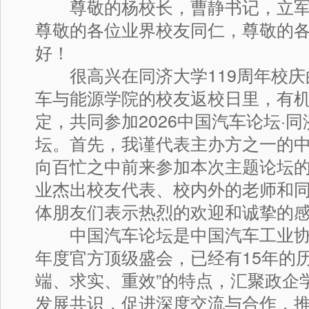
尊敬的杨校长，曹静书记，立军
尊敬的各位业界校友同仁，尊敬的
好！
很高兴在同济大学119周年校庆
车与能源学院的校友返校日里，有
定，共同参加2026中国汽车论坛·
坛。首先，我谨代表主办方之一的
向百忙之中前来参加本次主题论坛
业杰出校友代表、校内外的老师和
体朋友们表示热烈的欢迎和诚挚的
中国汽车论坛是中国汽车工业协
年度官方顶级盛会，已经有15年的
端、求实、重效”的特点，汇聚政企
发展共识，促进深度交流与合作，