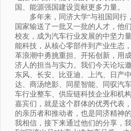
国、能源强国建设贡献更多力量。
多年来，同济大学“与祖国同行，
国家输送了一批又一批的人才，他
校友，成为汽车行业发展的中坚力
能科技，从核心零部件到产业生态
革浪潮中勇挑重担、开拓创新，用
济人的担当与实力。我们今天论坛
东风、长安、比亚迪、上汽、日产
达、商汤绝影、同星智能、同驭汽
车行业整车、供应链科技企业和机
嘉宾们，就是这个群体的优秀代表
的亲历者和推动者，也是同济精神
我相信，接下来通过他们的分享，