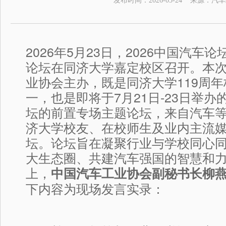
发布时间：
2026-05-24
来源：
汽车
2026年5月23日，2026中国汽车
论坛在同济大学嘉定校区召开。本
业协会主办，既是同济大学119周
一，也是即将于7月21日-23日举办的
坛的前置专场主题论坛，来自汽车
济大学校友、在校师生及业内主流
坛。论坛旨在凝聚行业与学校同心
大生态圈、共建汽车强国的智慧和
上，
中国汽车工业协会副秘书长柳
下内容为现场发言实录：