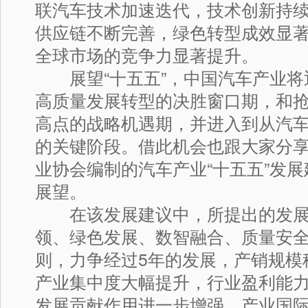
联汽车技术加速迭代，技术创新持
供应链不断完善，绿色转型成效显
全球市场的竞争力显著提升。
展望“十五五”，中国汽车产业将
高质量发展转型的决胜窗口期，和
高点的战略机遇期，并进入到从汽
的关键阶段。借此机会也跟大家分
业协会编制的汽车产业“十五五”发展
展望。
在该发展建议中，所提出的发展愿
领、绿色发展、数智融合、质量安全
则，力争经过5年的发展，产销规模
产业集中度大幅提升，行业盈利能
发展贡献作用进一步增强，产业国