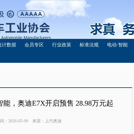
统计数据
会员专区
行业政策
标准法规
电动·智能
，奥迪E7X开启预售 28.98万元起
间：
2026-05-09
来源：
上汽奥迪