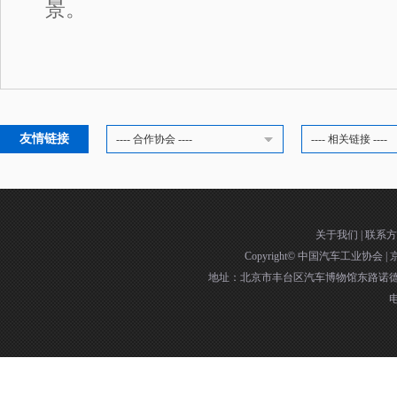
景。
友情链接
---- 合作协会 ----
---- 相关链接 ----
关于我们
|
联系方
Copyright©
中国汽车工业协会
|
京
地址：北京市丰台区汽车博物馆东路诺德中
电