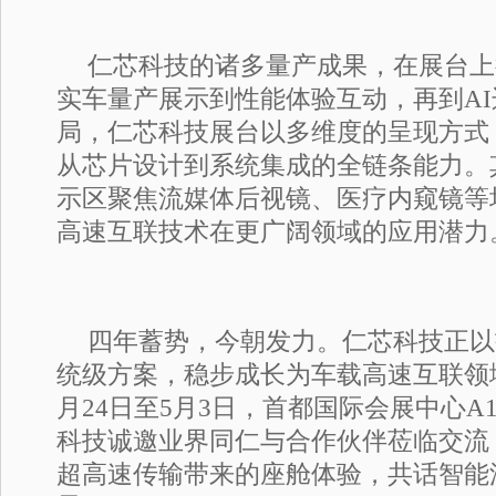
仁芯科技的诸多量产成果，在展台上
实车量产展示到性能体验互动，再到A
局，仁芯科技展台以多维度的呈现方式
从芯片设计到系统集成的全链条能力。
示区聚焦流媒体后视镜、医疗内窥镜等
高速互联技术在更广阔领域的应用潜力
四年蓄势，今朝发力。仁芯科技正以
统级方案，稳步成长为车载高速互联领
月24日至5月3日，首都国际会展中心A1
科技诚邀业界同仁与合作伙伴莅临交流，近
超高速传输带来的座舱体验，共话智能