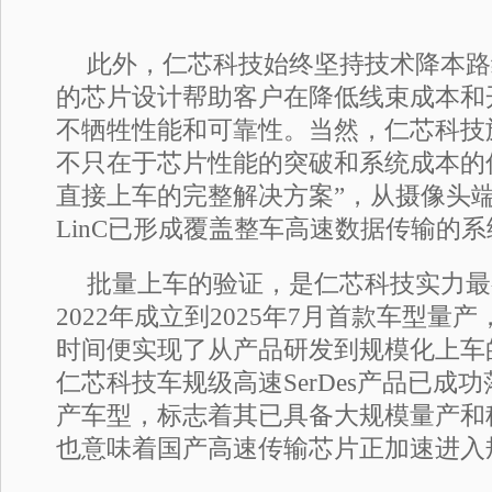
此外，仁芯科技始终坚持技术降本路
的芯片设计帮助客户在降低线束成本和
不牺牲性能和可靠性。当然，仁芯科技
不只在于芯片性能的突破和系统成本的
直接上车的完整解决方案”，从摄像头端
LinC已形成覆盖整车高速数据传输的
批量上车的验证，是仁芯科技实力最
2022年成立到2025年7月首款车型量
时间便实现了从产品研发到规模化上车
仁芯科技车规级高速SerDes产品已成功落
产车型，标志着其已具备大规模量产和
也意味着国产高速传输芯片正加速进入