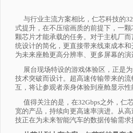
与行业主流方案相比，仁芯科技的32
式提升，在不压缩画质的前提下，一颗
颗芯片才能承载的任务。对于主机厂而
统设计的简化，更直接带来线束成本和
为未来座舱更高分辨率、更多屏幕的演
展台现场特设的游戏体验区，正是为
技术突破而设计。超高速传输带来的流
互，将让参观者亲身体验到座舱显示性
值得关注的是，在32Gbps之外，
宽的产品，持续向更高速率演进。从高
技正在为未来智能汽车的数据传输需求