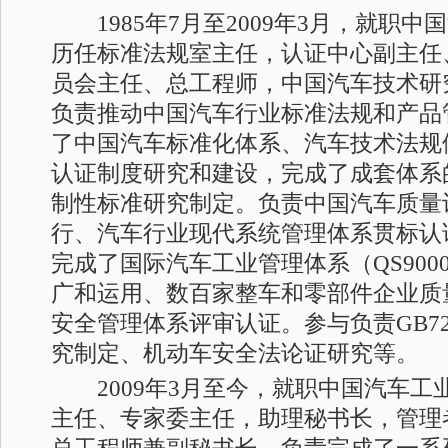
1985年7月至2009年3月，就职中
历任标准法规室主任，认证中心副主任
员会主任、总工程师，中国汽车技术研
负责推动中国汽车行业标准法规和产品
了中国汽车标准化体系、汽车技术法规
认证制度研究和建设，完成了成套体系
制性标准研究制定。负责中国汽车质量
行、汽车行业现代系统管理体系贯标认
完成了国际汽车工业管理体系（QS9000/
广和运用、数百家整车和零部件企业质
安全管理体系评审认证。参与负责GB7
究制定、机动车安全法论证研究等。
2009年3月至今，就职中国汽车工
主任、专家委主任，助理秘书长，管理