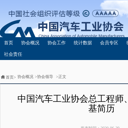
首页
协会概况
协会工作
统计数据
会员专区
社会责任
协会概况
>
协会领导
>正文
首页>
中国汽车工业协会总工程师
基简历