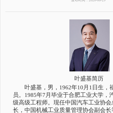
发布时间：
2020-06-29
叶盛基简历
叶盛基，男，1962年10月1日生，
员。1985年7月毕业于合肥工业大学
级高级工程师。现任中国汽车工业协会
长，中国机械工业质量管理协会副会长