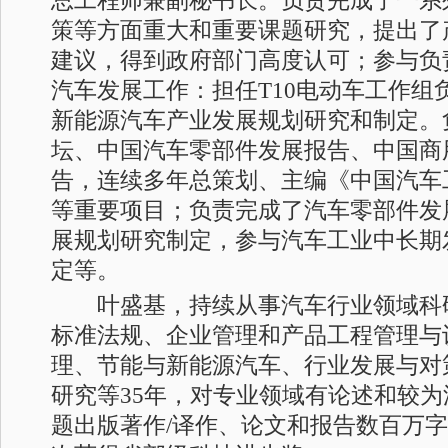
总工程师兼副秘书长。负责完成了一系
策等方面重大和重要课题研究，提出了
建议，得到政府部门高度认可；参与负
汽车发展工作：担任T10电动车工作组
新能源汽车产业发展规划研究和制定。
坛、中国汽车零部件发展报告、中国商
告，连续多年总策划、主编《中国汽车
等重要项目；负责完成了汽车零部件发
展规划研究制定，参与汽车工业中长期
定等。
叶盛基，持续从事汽车行业领域科
标准法规、企业管理和产品工程管理与
理、节能与新能源汽车、行业发展与对
研究等35年，对专业领域有论述和较
题出版著作/译作、论文和报告数百万