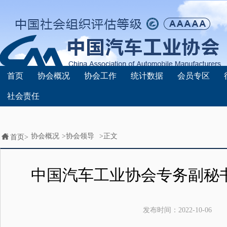
首页
协会概况
协会工作
统计数据
会员专区
社会责任
协会概况
>
协会领导
>正文
首页>
中国汽车工业协会专务副秘
发布时间：
2022-10-06