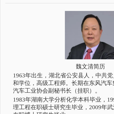
魏文清简历
1963年出生，湖北省公安县人，中共
和学位，高级工程师。长期在东风汽车
汽车工业协会副秘书长（挂职）。
1983年湖南大学分析化学本科毕业，1
理工程在职硕士研究生毕业，2009年