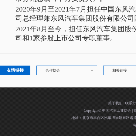
2020年9月至2021年7月担任中国东
司总经理兼东风汽车集团股份有限公司
2021年8月至今，担任东风汽车集团股
司和1家参股上市公司专职董事。
友情链接
---- 合作协会 ----
---- 相关链接 ----
关于我们
|
联系方
Copyright©
中国汽车工业协会
|
京
地址：北京市丰台区汽车博物馆东路诺德中
电