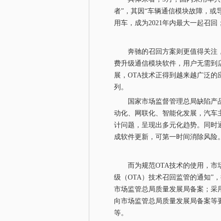
者”，其因“车辆通信模块故障，或导
用车，成为2021年内最大一起召
奔驰的召回方案则更值得关注，其
费升级通信模块软件，用户无需到
展，OTA技术正得到越来越广泛的
列。
国家市场监督管理总局缺陷产品
动化、网联化、智能化发展，汽车
计问题，呈现出多元化趋势。同时
成软件更新，可第一时间消除风险。
而为规范OTA技术的使用，市场监
级（OTA）技术召回监管的通知”
市场监管总局质量发展局备案；采
向市场监管总局质量发展局备案等
等。