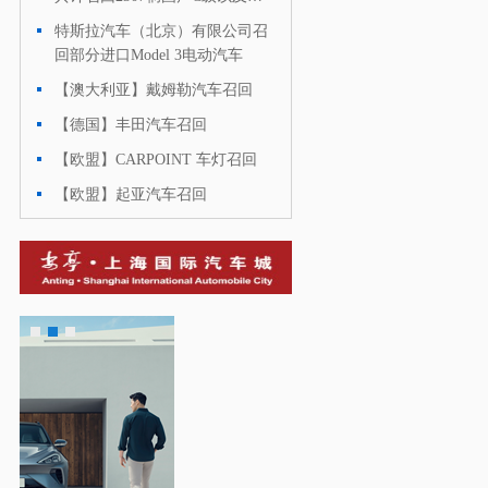
口S级
特斯拉汽车（北京）有限公司召
·
回部分进口Model 3电动汽车
【澳大利亚】戴姆勒汽车召回
·
【德国】丰田汽车召回
·
【欧盟】CARPOINT 车灯召回
·
【欧盟】起亚汽车召回
·