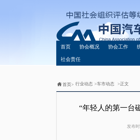
首页
协会概况
协会工作
社会责任
行业动态
>
车市动态
>正文
首页>
“年轻人的第一台
发布时