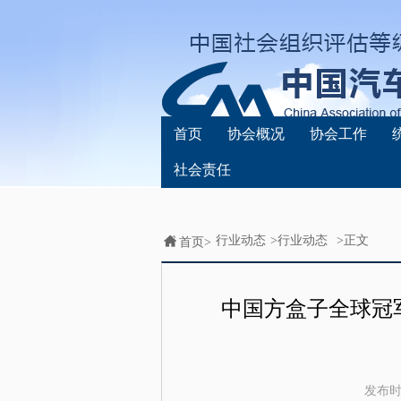
首页
协会概况
协会工作
社会责任
行业动态
>
行业动态
>正文
首页>
中国方盒子全球冠
发布