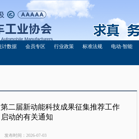
统计数据
会员专区
行业政策
标准法规
电动·智能
”第二届新动能科技成果征集推荐工作
启动的有关通知
发布时间：
2026-07-03