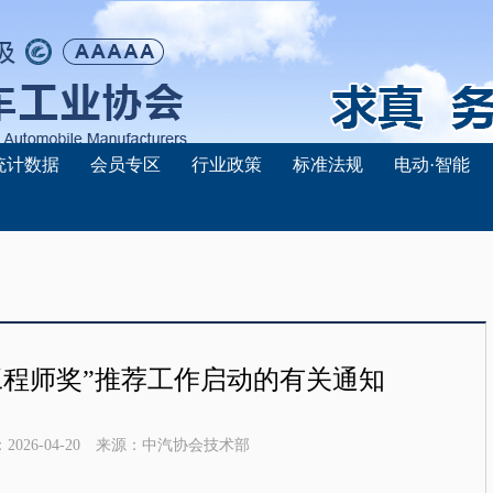
统计数据
会员专区
行业政策
标准法规
电动·智能
出工程师奖”推荐工作启动的有关通知
：
2026-04-20
来源：
中汽协会技术部