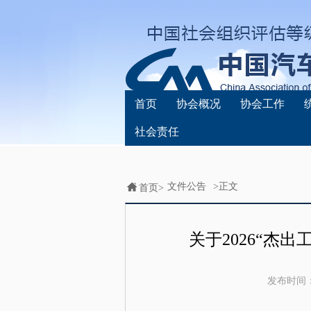
首页
协会概况
协会工作
社会责任
文件公告
>正文
首页>
关于2026“杰
发布时间