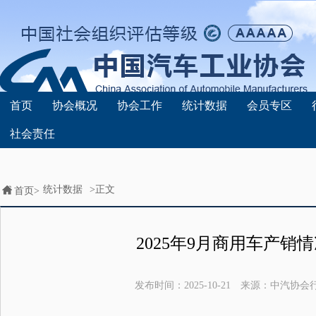
首页
协会概况
协会工作
统计数据
会员专区
社会责任
统计数据
>正文
首页>
2025年9月商用车产销
发布时间：
2025-10-21
来源：
中汽协会