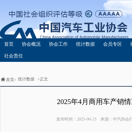
首页
协会概况
协会工作
统计数据
会员专区
社会责任
统计数据
>正文
首页>
2025年4月商用车产销
发布时间：
2025-06-23
来源：
中汽协会