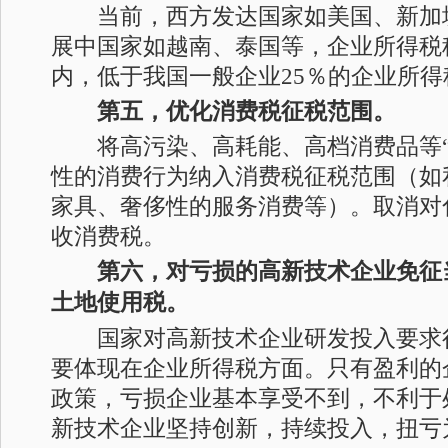
当前，西方发达国家如美国、新加
展中国家如越南、泰国等，企业所得税
内，低于我国一般企业25％的企业所得
第五，优化消费税征税范围。
将高污染、高耗能、高档消费品等“
性的消费行为纳入消费税征税范围（如
家具、奢侈性的服务消费等）。取消对
收消费税。
第六，对亏损的高新技术企业免征
土地使用税。
国家对高新技术企业研发投入要求
要体现在企业所得税方面。只有盈利的
政策，亏损企业基本享受不到，不利于
新技术企业坚持创新，持续投入，扭亏