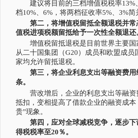
建议将目前的三档增值税税率13%、
档10%、6%，将两档征收率5%、3%简
第二，将增值税留抵全额退税并常
值税进项税额留抵给予一次性全额退还
增值税留抵退税是目前世界主要国
从二十国集团（G20）成员和欧盟成员
家均允许留抵退税。
第三，将企业利息支出等融资费用
条。
营改增后，企业的利息支出等融资
抵扣，变相提高了借款企业的融资成本
贵”现象。
第四，应对全球减税竞争，逐步下
得税税率至20％。