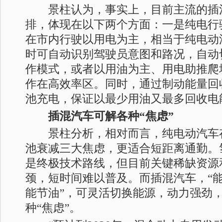
景柱认为，事实上，目前主流的插
排，体现在以下两个方面：一是纯电行驶
在市内行驶以用电为主，相当于纯电动
时可自动识别驾驶员意图和路况，自动
作模式，或者以用油为主、用电助推爬
作在高效率区。同时，通过制动能量回
池充电，保证以最少用油又最多回收电
插混汽车可解各种“焦虑”
景柱分析，相对而言，纯电动汽车
池衰减三大焦虑，更适合短距离通勤。
是终极技术路线，但目前关键稀缺资源
颈，短时间难以普及。而插混汽车，“
能节油”，可灵活切换能源，动力强劲
种“焦虑”。