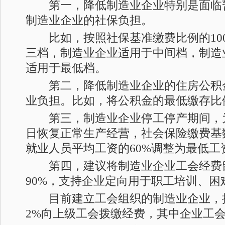
第一，降低制造业企业特别是面临
制造业企业的社保负担。
比如，按照社保基准缴费比例的100%
三档，制造业企业适用于中间档，制造
适用于最低档。
第二，降低制造业企业的住房公积
业负担。比如，将公积金的最低缴存比例
第三，制造业企业停工停产期间，
日恢复正常生产经营，社会保险缴费基
就业人员平均工资的60%调整为最低工
第四，建议将制造业企业工会经费
90%，支持企业定向用于职工培训、困
目前建立工会组织的制造业企业，
2%向上级工会拨缴经费，其中企业工会