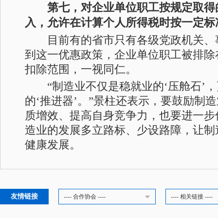
第七，对企业单位职工按规定取得
入，允许在计算个人所得税时按一定标
目前有的省市只有各级党政机关、
到这一优惠政策，企业单位职工被排除
扣除范围，一视同仁。
“制造业不仅是稳就业的‘压舱石’，
的‘推进器’。”景柱还表示，要鼓励制
质增效、提高自身竞争力，也要进一步
造业的发展多立路标、少设路障，让制
健康发展。
友情链接
---- 合作协会 ----
---- 相关链接 ----