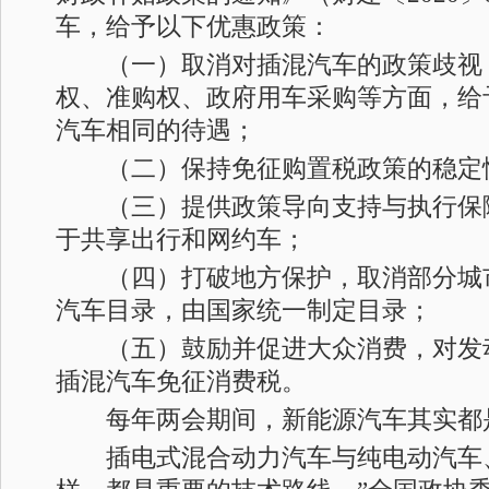
车，给予以下优惠政策：
（一）取消对插混汽车的政策歧视
权、准购权、政府用车采购等方面，给
汽车相同的待遇；
（二）保持免征购置税政策的稳定
（三）提供政策导向支持与执行保
于共享出行和网约车；
（四）打破地方保护，取消部分城
汽车目录，由国家统一制定目录；
（五）鼓励并促进大众消费，对发动机
插混汽车免征消费税。
每年两会期间，新能源汽车其实都
插电式混合动力汽车与纯电动汽车