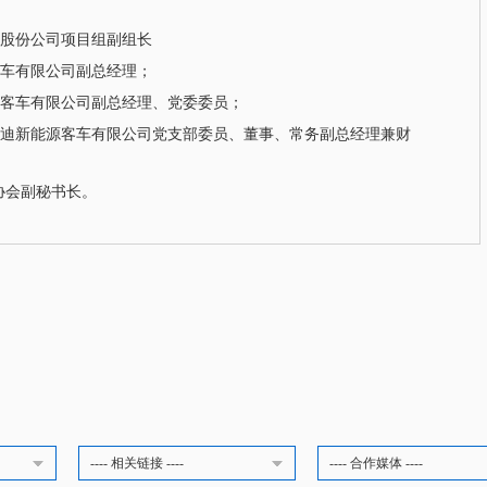
汽车集团股份公司项目组副组长
五十铃客车有限公司副总经理；
州汽车集团客车有限公司副总经理、党委委员；
历任广汽比亚迪新能源客车有限公司党支部委员、董事、常务副总经理兼财
业协会副秘书长。
---- 相关链接 ----
---- 合作媒体 ----