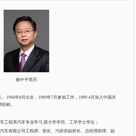
杨中平简历
966年8月出生，1989年7月参加工作，1999.4月加入中国共
师职称。
武汉工学院汽车工程系汽车专业学习,获大学学历、工学学士学位；
历任广州羊城汽车有限公司工程师、部长、汽研所副所长、总经理助理、副