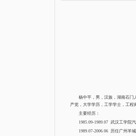
杨中平，男，汉族，湖南石门人。1
产党，大学学历，工学学士，工程
主要经历：
1985.09-1989.07 
1989.07-2006.06 