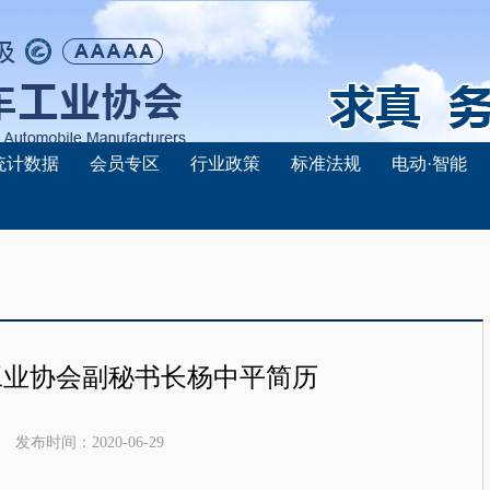
统计数据
会员专区
行业政策
标准法规
电动·智能
工业协会副秘书长杨中平简历
发布时间：
2020-06-29