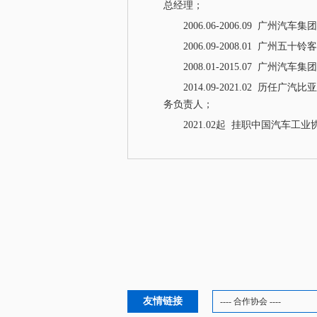
总经理；
2006.06-2006.09 广州
2006.09-2008.01 广州
2008.01-2015.07 广
2014.09-2021.02 
务负责人；
2021.02起 挂职中国汽车工
友情链接
---- 合作协会 ----