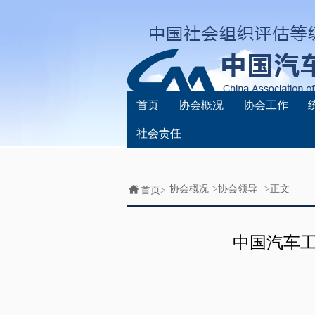
首页
协会概况
协会工作
社会责任
协会概况
>
协会领导
>正文
首页>
中国汽车