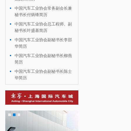
中国汽车工业协会常务副会长兼
·
秘书长付炳锋简历
中国汽车工业协会总工程师、副
·
秘书长叶盛基简历
中国汽车工业协会副秘书长李邵
·
华简历
中国汽车工业协会副秘书长柳燕
·
简历
中国汽车工业协会副秘书长陈士
·
华简历