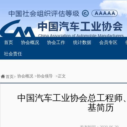
首页
协会概况
协会工作
统计数据
会员专区
社会责任
协会概况
>
协会领导
>正文
首页>
中国汽车工业协会总工程师
基简历