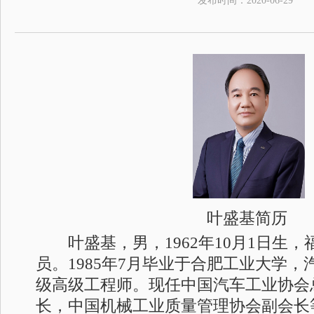
发布时间：
2020-06-29
叶盛基简历
叶盛基，男，1962年10月1日生，
员。1985年7月毕业于合肥工业大学
级高级工程师。现任中国汽车工业协会
长，中国机械工业质量管理协会副会长