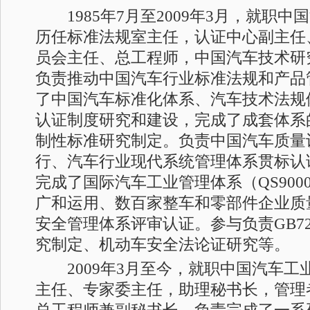
1985年7月至2009年3月，就职中
历任标准法规室主任，认证中心副主任
员会主任、总工程师，中国汽车技术研
负责推动中国汽车行业标准法规和产品
了中国汽车标准化体系、汽车技术法规
认证制度研究和建设，完成了成套体系
制性标准研究制定。负责中国汽车质量
行、汽车行业现代系统管理体系贯标认
完成了国际汽车工业管理体系（QS9000/
广和运用、数百家整车和零部件企业质
安全管理体系评审认证。参与负责GB7
究制定、机动车安全法论证研究等。
2009年3月至今，就职中国汽车工
主任、专家委主任，助理秘书长，管理