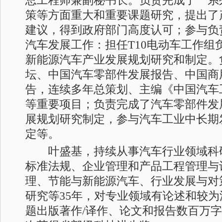
总工程师兼副秘书长。负责完成了一系
策等方面重大和重要课题研究，提出了
建议，得到政府部门高度认可；参与负
汽车发展工作：担任T10电动车工作组
新能源汽车产业发展规划研究和制定。
坛、中国汽车零部件发展报告、中国商
告，连续多年总策划、主编《中国汽车
等重要项目；负责完成了汽车零部件发
展规划研究制定，参与汽车工业中长期
定等。
叶盛基，持续从事汽车行业领域科
标准法规、企业管理和产品工程管理与
理、节能与新能源汽车、行业发展与对
研究等35年，对专业领域有论述和较
题出版著作/译作、论文和报告数百万