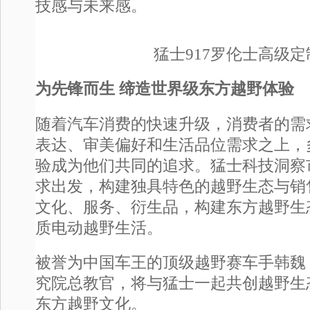
技感与未来感。
猛士917罗伦士高级定
为先锋而生 缔造世界级东方越野体验
随着汽车消费的快速升级，消费者的需
表达、审美偏好和生活品位需求之上，
验成为他们共同的追求。猛士科技洞察
求出发，构建独具特色的越野生态与销
文化、服务、衍生品，构建东方越野生
质电动越野生活。
被誉为中国车王的顶级越野赛车手韩魏
究院总教官，将与猛士一起共创越野生
东方越野文化。