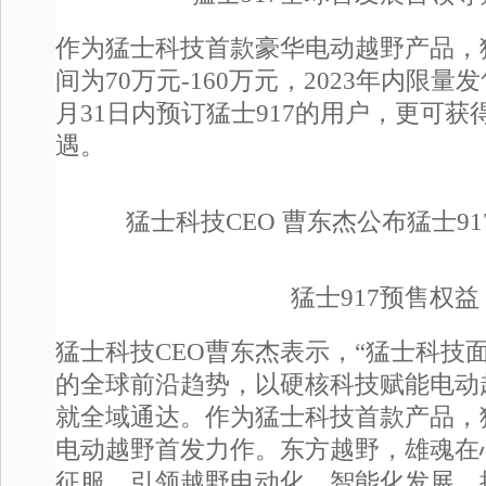
作为猛士科技首款豪华电动越野产品，猛
间为70万元-160万元，2023年内限量发售
月31日内预订猛士917的用户，更可
遇。
猛士科技CEO 曹东杰公布猛士9
猛士917预售权益
猛士科技CEO曹东杰表示，“猛士科技
的全球前沿趋势，以硬核科技赋能电动
就全域通达。作为猛士科技首款产品，猛
电动越野首发力作。东方越野，雄魂在
征服。引领越野电动化、智能化发展，