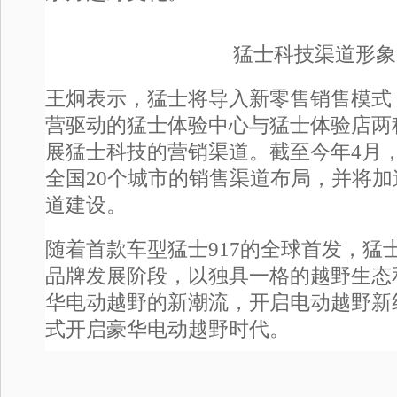
猛士科技渠道形象
王炯表示，猛士将导入新零售销售模式
营驱动的猛士体验中心与猛士体验店两
展猛士科技的营销渠道。截至今年4月
全国20个城市的销售渠道布局，并将
道建设。
随着首款车型猛士917的全球首发，猛
品牌发展阶段，以独具一格的越野生态
华电动越野的新潮流，开启电动越野新
式开启豪华电动越野时代。