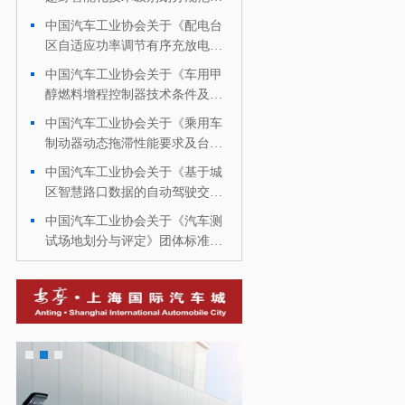
团体标准征求意见的通知
中国汽车工业协会关于《配电台
·
区自适应功率调节有序充放电技
术规范》团体标准征求意见的通
中国汽车工业协会关于《车用甲
·
知
醇燃料增程控制器技术条件及试
验方法》团体标准征求意见的通
中国汽车工业协会关于《乘用车
·
知
制动器动态拖滞性能要求及台架
试验方法》团体标准征求意见的
中国汽车工业协会关于《基于城
·
通知
区智慧路口数据的自动驾驶交通
流场景库构建规范》团体标准征
中国汽车工业协会关于《汽车测
·
求意见的通知
试场地划分与评定》团体标准征
求意见的通知