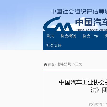
首页
协会概况
协会工作
社会责任
标准法规
>正文
首页>
中国汽车工业协会
法》
发布时间：
2