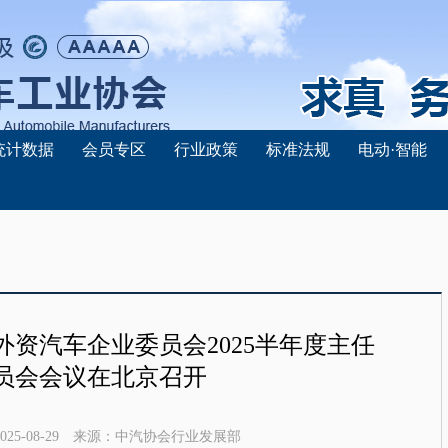
统计数据
会员专区
行业政策
标准法规
电动·智能
资汽车企业委员会2025半年度主任
员会会议在北京召开
025-08-29
来源：
中汽协会行业发展部