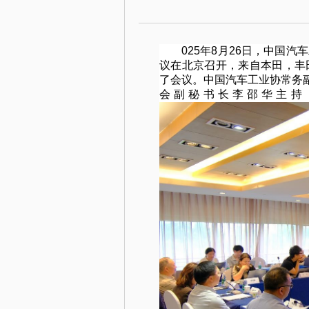
025
年8月26日，中国汽
议在北京召开，来自本田，丰
了会议。中国汽车工业协常务
会副秘书长李邵华主持，