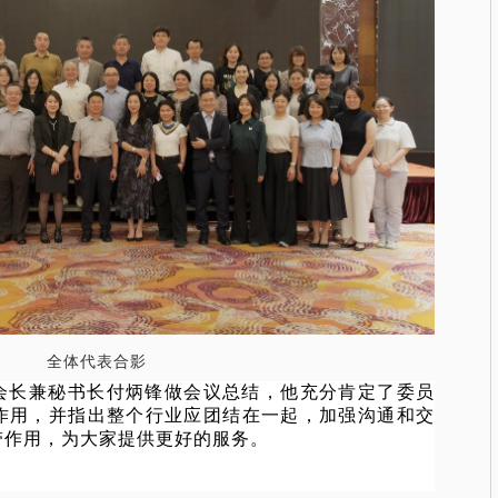
全体代表合影
会长兼秘书长付炳锋做会议总结，他充分肯定了委员
作用，并指出整个行业应团结在一起，加强沟通和交
带作用，为大家提供更好的服务。