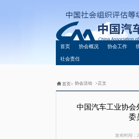
首页
协会概况
协会工作
社会责任
协会活动
>正文
首页>
中国汽车工业协会外
委
发布时间：
2