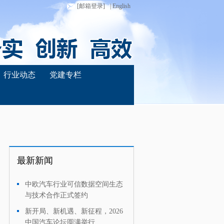
[邮箱登录]
| English
行业动态
党建专栏
最新新闻
中欧汽车行业可信数据空间生态
·
与技术合作正式签约
新开局、新机遇、新征程，2026
·
中国汽车论坛圆满举行