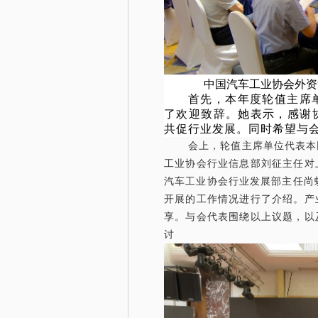
中国汽车工业协会外资
首先，本年度轮值主席
了欢迎致辞。她表示，感谢
共促行业发展。同时希望与
会上，轮值主席单位代表本
工业协会行业信息部刘征主任对
汽车工业协会行业发展部主任尚蛟
开展的工作情况进行了介绍。产
享。与会代表围绕以上议题，以
讨