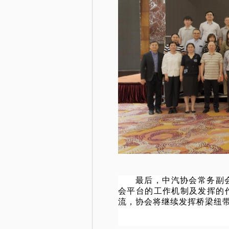
最后，中汽协会常务副
会平台的工作机制及发挥的
流，协会将继续发挥桥梁纽