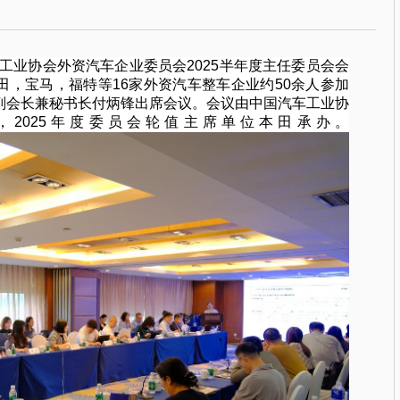
车工业协会外资汽车企业委员会2025半年度主任委员会会
田，宝马，福特等16家外资汽车整车企业约50余人参加
副会长兼秘书长付炳锋出席会议。会议由中国汽车工业协
2025年度委员会轮值主席单位本田承办。