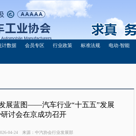
统计数据
会员专区
行业政策
标准法规
电动·智能
发展蓝图——汽车行业“十五五”发展
势研讨会在京成功召开
026-04-24
来源：
中汽协会行业发展部