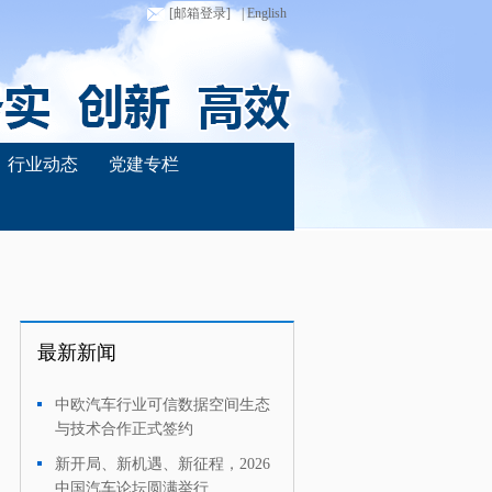
[邮箱登录]
| English
行业动态
党建专栏
最新新闻
中欧汽车行业可信数据空间生态
·
与技术合作正式签约
新开局、新机遇、新征程，2026
·
中国汽车论坛圆满举行