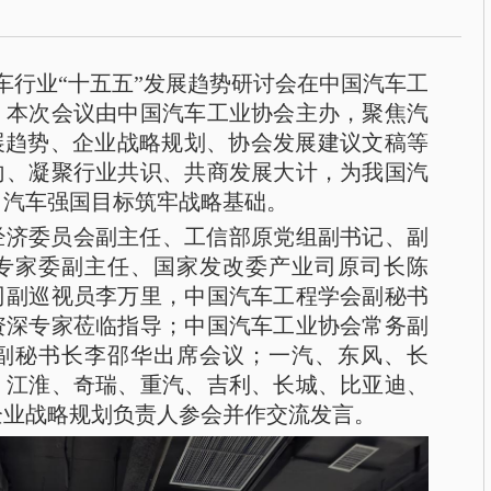
汽车行业“十五五”发展趋势研讨会在中国汽车工
。本次会议由中国汽车工业协会主办，聚焦汽
展趋势、企业战略规划、协会发展建议文稿等
向、凝聚行业共识、共商发展大计，为我国汽
向汽车强国目标筑牢战略基础。
经济委员会副主任、工信部原党组副书记、副
专家委副主任、国家发改委产业司原司长陈
司副巡视员李万里，中国汽车工程学会副秘书
资深专家莅临指导；中国汽车工业协会常务副
副秘书长李邵华出席会议；一汽、东风、长
、江淮、奇瑞、重汽、吉利、长城、比亚迪、
企业战略规划负责人参会并作交流发言。