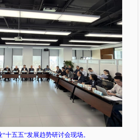
业“十五五”发展趋势研讨会现场。