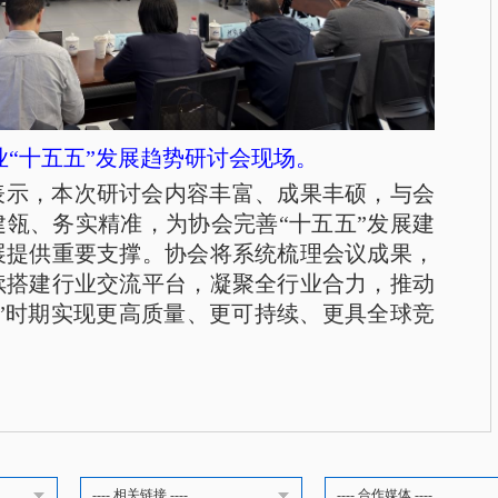
业“十五五”发展趋势研讨会现场。
表示，本次研讨会内容丰富、成果丰硕，与会
瓴、务实精准，为协会完善“十五五”发展建
展提供重要支撑。协会将系统梳理会议成果，
续搭建行业交流平台，凝聚全行业合力，推动
”时期实现更高质量、更可持续、更具全球竞
---- 相关链接 ----
---- 合作媒体 ----