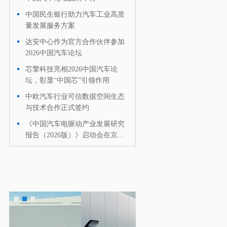
中国民生银行助力汽车工业高质
·
量发展服务方案
达安中心作为官方合作伙伴参加
·
2026中国汽车论坛
芯擎科技亮相2026中国汽车论
·
坛，彰显“中国芯”引领作用
中欧汽车行业可信数据空间生态
·
与技术合作正式签约
《中国汽车电驱动产业发展研究
·
报告（2026版）》启动会在京召
开