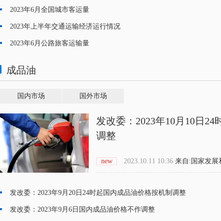
2023年6月全国城市客运量
·
2023年上半年交通运输经济运行情况
·
2023年6月公路旅客运输量
·
成品油
国内市场
国外市场
发改委：2023年10月10日
调整
new
2023.10.11 10:36
来自:
国家发展
发改委：2023年9月20日24时起国内成品油价格按机制调整
·
发改委：2023年9月6日国内成品油价格不作调整
·