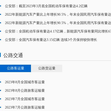
·
公安部：截至2023年3月底全国机动车保有量达4.2亿辆
·
2022年新能源汽车产量比上年增长90.5%，年末全国民用汽车保有量达3
·
2022年新能源汽车产量比上年增长90.5%，年末全国民用汽车保有量达3
·
公安部：全国机动车保有量达4.17亿辆，新能源汽车保有量同比增长67.
·
公安部：全国汽车保有量达3.15亿辆 连续3个月保持较快增长
·
公路交通
公路客运量
公路货运量
2023年8月全国城市客运量
·
2023年8月公路旅客运输量
·
2023年7月全国城市客运量
·
2023年7月公路旅客运输量
·