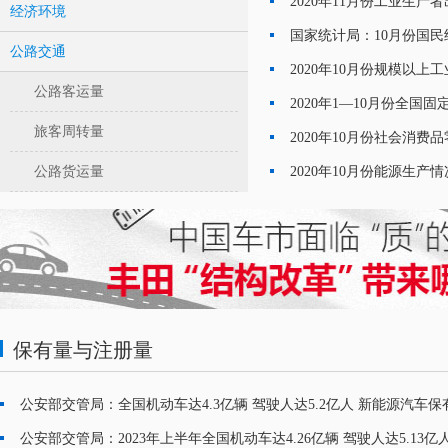
2020年11月份工业生产
经济环境
·
国家统计局：10月份国
·
公路交通
2020年10月份规模以上工
·
公路客运量
·
旅客周转量
2020年10月份社会消费品
·
公路货运量
2020年10月份能源生产情
·
保有量与注册量
公安部交管局：全国机动车达4.3亿辆 驾驶人达5.2亿人 新能源汽车保有
·