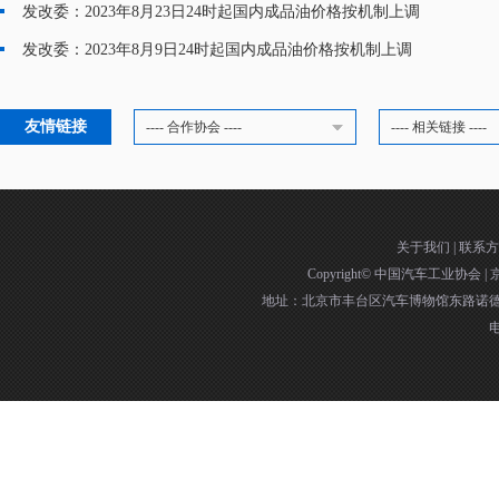
发改委：2023年8月23日24时起国内成品油价格按机制上调
·
发改委：2023年8月9日24时起国内成品油价格按机制上调
·
友情链接
---- 合作协会 ----
---- 相关链接 ----
关于我们
|
联系方
Copyright©
中国汽车工业协会
|
京
地址：北京市丰台区汽车博物馆东路诺德中
电