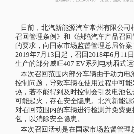
发布时间：
2019-07-16
来源：
国家市场监
日前，北汽新能源汽车常州有限公司
召回管理条例》和《缺陷汽车产品召回
的要求，向国家市场监督管理总局备案
2019年7月13日起，召回2018年6月11日
生产的部分威旺407 EV系列电动厢式运
本次召回范围内部分车辆由于动力电
控制问题，导致车辆在使用过程中可能
热，若不能得到及时控制会引发电池包
可能起火，存在安全隐患。北汽新能源
对召回范围内的车辆进行检测并免费更
包，以消除安全隐患。
本次召回活动是在国家市场监督管理