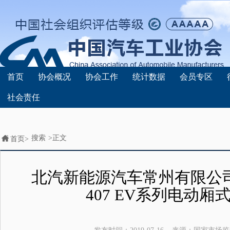
首页
协会概况
协会工作
统计数据
会员专区
社会责任
搜索
>正文
首页>
北汽新能源汽车常州有限公
407 EV系列电动厢