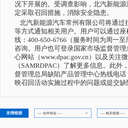
况下开展的。受调查影响，北汽新能源
定采取召回措施，消除安全隐患。
北汽新能源汽车常州有限公司将通过
等方式通知相关用户。用户可以通过座
线：400-650-6766（服务时间为周
咨询。用户也可登录国家市场监督管理
心网站（www.dpac.gov.cn）以及关
（SAMRDPAC）了解更多信息。此
督管理总局缺陷产品管理中心热线电话：010
映召回活动实施过程中的问题或提交缺
友情链接
---- 合作协会 ----
---- 相关链接 ----