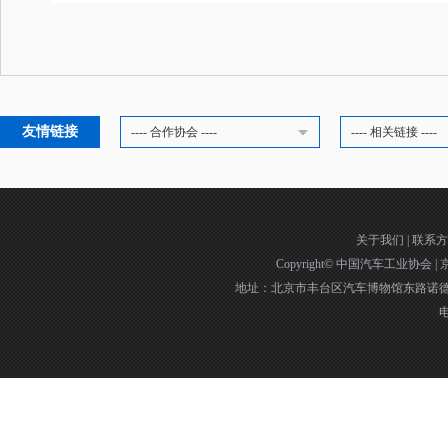
友情链接
---- 合作协会 ----
---- 相关链接 ----
关于我们
|
联系方
Copyright©
中国汽车工业协会
|
京
地址：北京市丰台区汽车博物馆东路诺德中
电