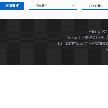
友情链接
---- 合作协会 ----
---- 相关链接 ----
关于我们
|
联系方
Copyright©
中国汽车工业协会
|
京
地址：北京市丰台区汽车博物馆东路诺德中
电