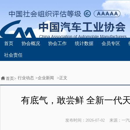
首页
协会概况
协会工作
统计数据
会员专区
社会责任
行业动态
>
企业新闻
>正文
首页>
有底气，敢尝鲜 全新一代天
发布时间：
2026-07-02
来源：
一汽