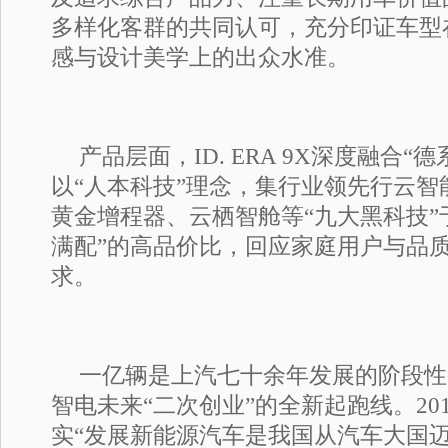
多样化客群的共同认可，充分印证车型
感与设计美学上的出众水准。
产品层面，ID. ERA 9X深度融合“
以“人本科技”理念，集行业领先行云智能
黄金增程器、云栖智舱等“九大黑科技”
满配”的高品价比，回应家庭用户与品
求。
一亿辆是上汽七十余年发展的阶段性
智电未来“二次创业”的全新起跑线。20
实“发展新能源汽车是我国从汽车大国