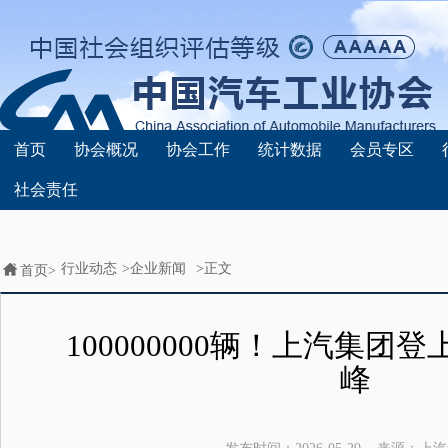
首页
协会概况
协会工作
统计数据
会员专区
社会责任
行业动态
>
企业新闻
>正文
首页>
100000000辆！上汽集团
峰