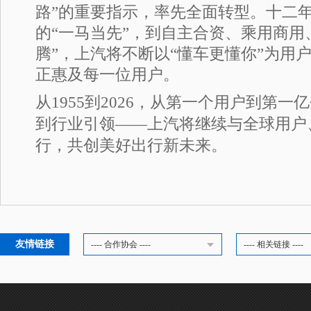
路”的重要指示，率先全面转型。十二
的“一马当先”，到自主合资、乘用商用
腾”，上汽将不断以“懂车更懂你”为用
正惠及每一位用户。
从1955到2026，从第一个用户到第
到行业引领——上汽将继续与全球用户
行，共创美好出行新未来。
友情链接
---- 合作协会 ----
---- 相关链接 ----