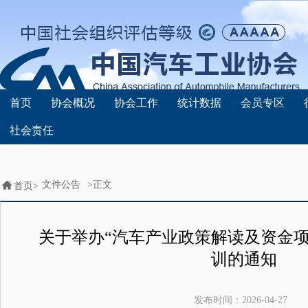
首页
协会概况
协会工作
统计数据
会员专区
社会责任
文件公告
>正文
首页>
关于举办“汽车产业政策解读及资金项
训的通知
发布时间：
2026-04-27