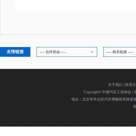
友情链接
---- 合作协会 ----
---- 相关链接 ----
关于我们
|
联系方
Copyright©
中国汽车工业协会
|
京
地址：北京市丰台区汽车博物馆东路诺德中
电