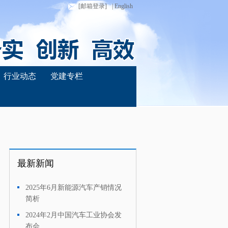
[邮箱登录]
| English
行业动态
党建专栏
最新新闻
2025年6月新能源汽车产销情况
·
简析
2024年2月中国汽车工业协会发
·
布会