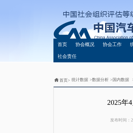
首页
协会概况
协会工作
社会责任
统计数据
>
数据分析
>
国内数据
首页>
2025
发布时间：
2