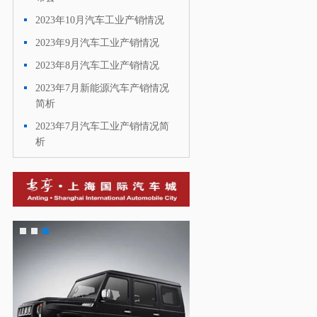
2023年10月汽车工业产销情况
·
2023年9月汽车工业产销情况
·
2023年8月汽车工业产销情况
·
2023年7月新能源汽车产销情况
·
简析
2023年7月汽车工业产销情况简
·
析