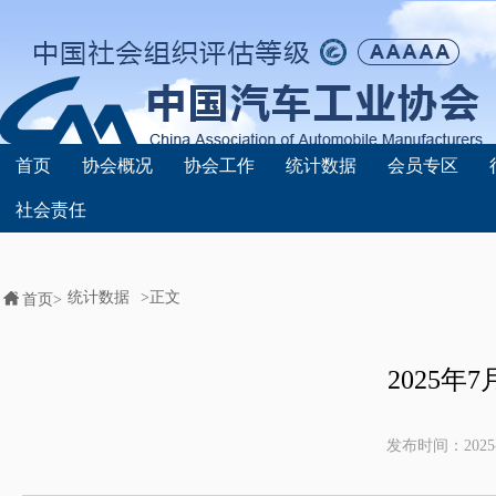
首页
协会概况
协会工作
统计数据
会员专区
社会责任
统计数据
>正文
首页>
2025
发布时间：
2025