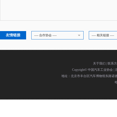
友情链接
---- 合作协会 ----
---- 相关链接 ----
关于我们
|
联系方
Copyright©
中国汽车工业协会
|
京
地址：北京市丰台区汽车博物馆东路诺德中
电