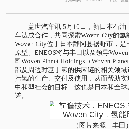
发布时间：
2021-05-11
来源：
盖世
盖世汽车讯 5月10日，新日本石油（
车达成合作，共同探索Woven City的
Woven City位于日本静冈县裾野市
原型。ENEOS将与丰田以及领导Woven
司Woven Planet Holdings（Woven Pla
部及周边对基于氢的供应链的相关领域
括氢的生产、交付及使用，从而帮助实现
中和型社会的目标，这也是日本和全球
诺。
（图片来源：丰田