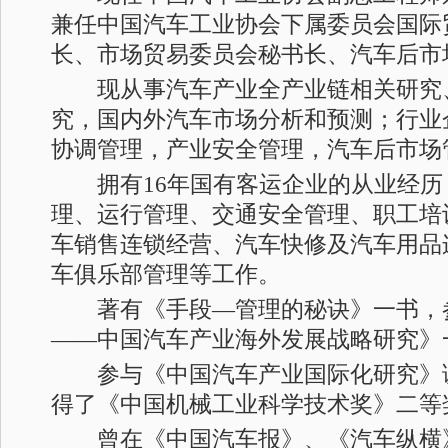
兼任中国汽车工业协会下属委员会国际
长、市场贸易委员会秘书长、汽车后市
现从事汽车产业全产业链相关研究
究，国内外汽车市场分析和预测；行业
协调管理，产业安全管理，汽车后市场
拥有16年国有客运企业的从业经历
理、运行管理、交通安全管理、职工培
车销售连锁经营、汽车快修及汽车用品
车俱乐部管理等工作。
著有《手段—管理的秘诀》一书，
——中国汽车产业海外发展战略研究》
参与《中国汽车产业国际化研究》
得了《中国机械工业科学技术奖》二等
曾在《中国汽车报》、《汽车纵横