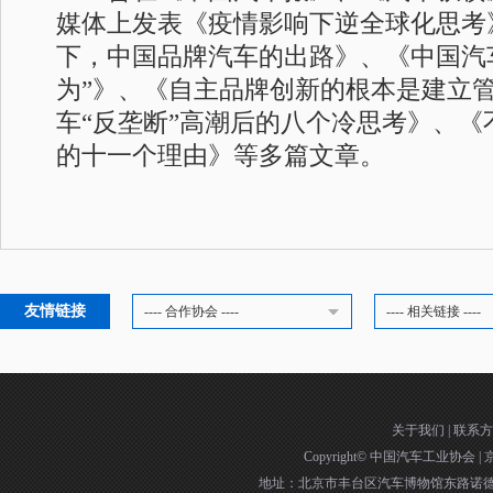
媒体上发表《疫情影响下逆全球化思考
下，中国品牌汽车的出路》、《中国汽
为”》、《自主品牌创新的根本是建立
车“反垄断”高潮后的八个冷思考》、《
的十一个理由》等多篇文章。
友情链接
---- 合作协会 ----
---- 相关链接 ----
关于我们
|
联系方
Copyright©
中国汽车工业协会
|
京
地址：北京市丰台区汽车博物馆东路诺德中