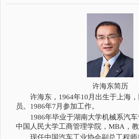
许海东简历
许海东，1964年10月出生于上海
员。1986年7月参加工作。
1986年毕业于湖南大学机械系汽车专
中国人民大学工商管理学院，MBA，
现任中国汽车工业协会副总工程师