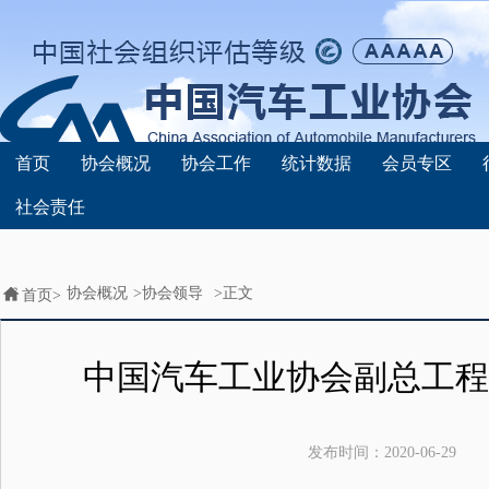
首页
协会概况
协会工作
统计数据
会员专区
社会责任
协会概况
>
协会领导
>正文
首页>
中国汽车工业协会副总工程
发布时间：
2020-06-29