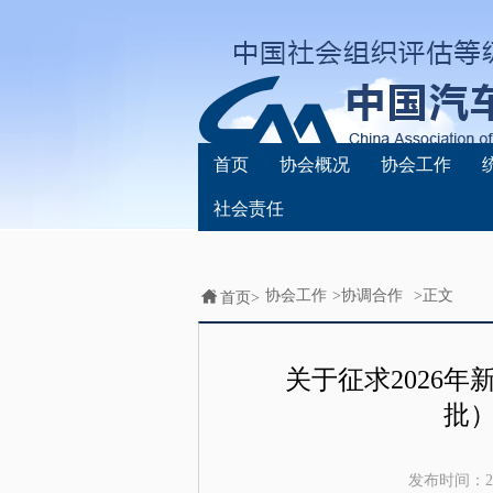
首页
协会概况
协会工作
社会责任
协会工作
>
协调合作
>正文
首页>
关于征求2026
批
发布时间：
2