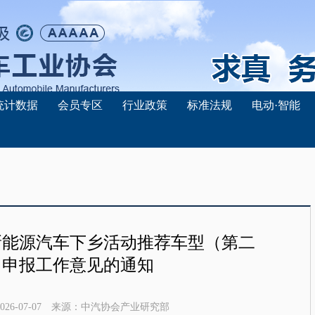
统计数据
会员专区
行业政策
标准法规
电动·智能
年新能源汽车下乡活动推荐车型（第二
）申报工作意见的通知
026-07-07
来源：
中汽协会产业研究部