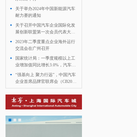
关于举办2024年中国新能源汽车
·
耐力赛的通知
关于召开中国汽车企业国际化发
·
展创新联盟第一次会员代表大会
暨成立大会的通知
2023年二季度重点企业海外运行
·
交流会在广州召开
国家统计局：一季度规模以上工
·
业增加值同比增长3.0%，汽车制
造业增长4.4%
“强基向上 聚力行远”，中国汽车
·
企业首席品牌官联席会（CB20）
二届二次工作会议成功召开