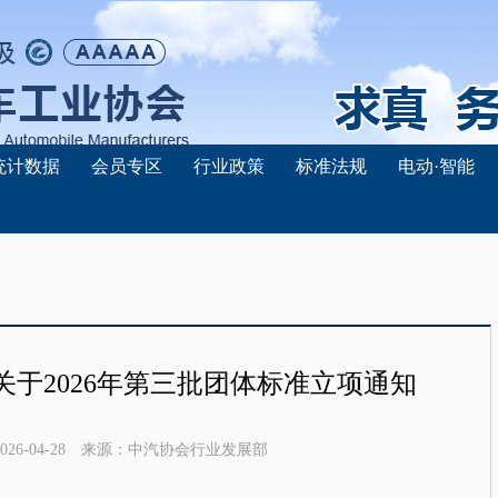
统计数据
会员专区
行业政策
标准法规
电动·智能
于2026年第三批团体标准立项通知
026-04-28
来源：
中汽协会行业发展部