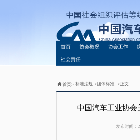
首页
协会概况
协会工作
社会责任
标准法规
>
团体标准
>正文
首页>
中国汽车工业协会关
发布时间：
2