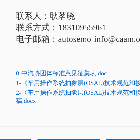
联系人：耿茗晓
联系方式：18310955961
电子邮箱：autosemo-info@caam.or
0-中汽协团体标准意见征集表.doc
1-《车用操作系统抽象层(OSAL)技术规范和接
2-《车用操作系统抽象层(OSAL)技术规范
稿.docx