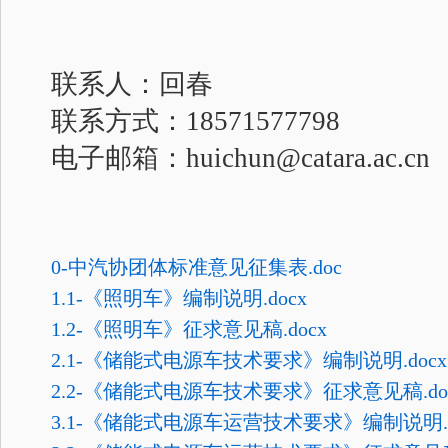
联系人：回春
联系方式：18571577798
电子邮箱：huichun@catara.ac.cn
0-中汽协团体标准意见征集表.doc
1.1-《照明车》编制说明.docx
1.2-《照明车》征求意见稿.docx
2.1-《储能式电源车技术要求》编制说明.docx
2.2-《储能式电源车技术要求》征求意见稿.do
3.1-《储能式电源车运营技术要求》编制说明.d