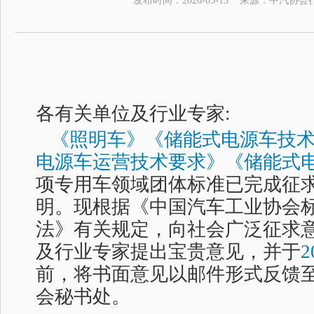
发布时间：
2026-05-13
来源：
中汽协会
各有关单位及行业专家:
《照明车》《储能式电源车技
电源车运营技术要求》《储能式
项专用车领域团体标准已完成征
明。现根据《中国汽车工业协会
法》有关规定，向社会广泛征求
及行业专家提出宝贵意见，并于
2
前，将书面意见以邮件形式反馈
会秘书处。