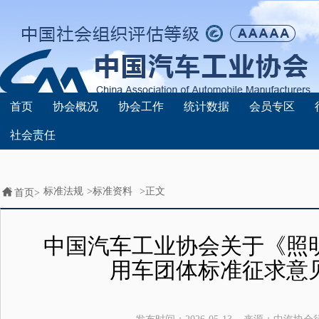
首页
协会概况
协会工作
统计数据
会员专区
社会责任
标准法规
>
标准资料
>正文
首页>
中国汽车工业协会关于《照
用车团体标准征求意