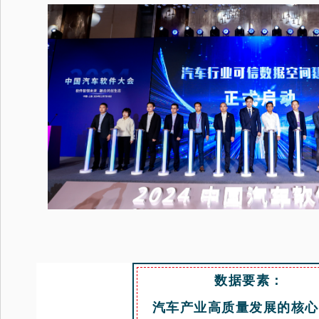
数据要素：
汽车产业高质量发展的核心