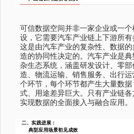
可信数据空间并非一家企业或一个
设，它需要汽车产业链上下游所有
这是由汽车产业的复杂性、数据的
造的协同性决定的。汽车产业是典
杂生态系统，涵盖研发设计、零部
造、物流运输、销售服务、出行运
个环节，每个环节都产生大量数据
式、用途差异巨大。只有产业链各
实现数据的全面接入与融合应用。
二、实践进展：
典型应用场景初见成效