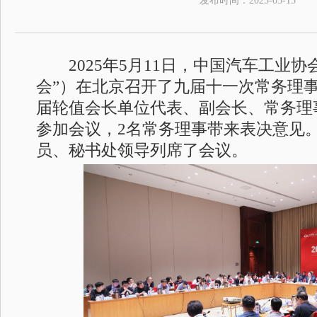
发布时间：
2025-05-15
2025年5月11日，中国汽车工业协
会”）在北京召开了九届十一次常务理
届轮值会长单位代表、副会长、常务理
参加会议，2名常务理事带来表决意见
员、秘书处领导列席了会议。