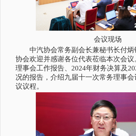
会议现场
中汽协会常务副会长兼秘书长付炳
协会欢迎并感谢各位代表莅临本次会议
理事会工作报告、2024年财务决算及2
况的报告，介绍九届十一次常务理事会
议议程。