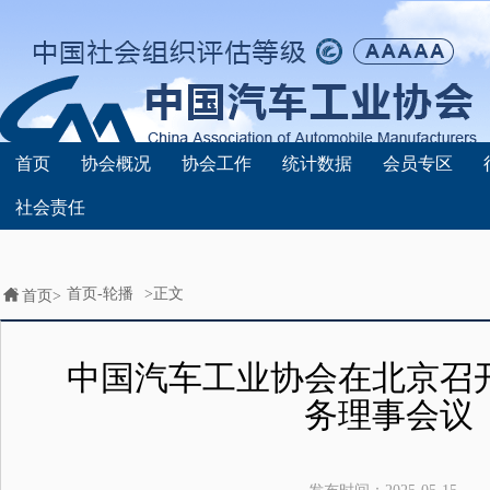
首页
协会概况
协会工作
统计数据
会员专区
社会责任
首页-轮播
>正文
首页>
中国汽车工业协会在北京召
务理事会议