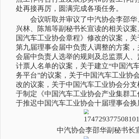
处再接再厉，圆满完成各项任务。
会议听取并审议了中汽协会李邵华
兴林、陈旭等副秘书长宣读的相关议案
国汽车工业协会章程》修改的议案，关
第九届理事会届中负责人调整的方案，
会届中负责人选举的规则及总监票人、
计票人名单的议案，关于建立“中国汽
务平台”的议案，关于中国汽车工业协
改的议案，关于中国汽车工业协会分支
于制定《中国汽车工业协会产业集群工
于推迟中国汽车工业协会十届理事会换
中汽协会李邵华副秘书长