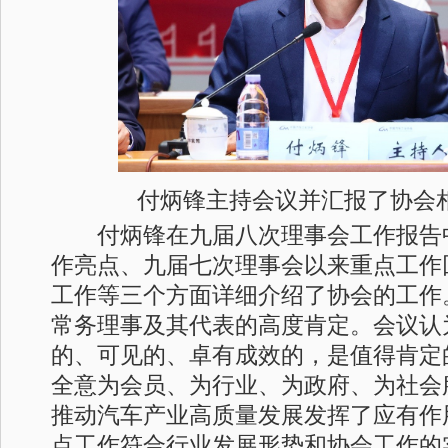
付炳锋主持会议并汇报了协会
付炳锋在九届八次理事会工作报告中从
作亮点、九届七次理事会以来重点工作回
工作等三个方面详细介绍了协会的工作
常务理事及其代表的高度肯定。会议认
的、可见的、卓有成效的，是值得肯定
全意为会员、为行业、为政府、为社会
推动汽车产业高质量发展发挥了应有作用
点工作符合行业发展形势和协会工作的