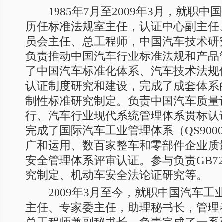
1985年7月至2009年3月，就职中
历任标准法规室主任，认证中心副主任
员会主任、总工程师，中国汽车技术研
负责推动中国汽车行业标准法规和产品
了中国汽车标准化体系、汽车技术法规
认证制度研究和建设，完成了成套体系
制性标准研究制定。负责中国汽车质量
行、汽车行业现代系统管理体系贯标认
完成了国际汽车工业管理体系（QS9000/
广和运用、数百家整车和零部件企业质
安全管理体系评审认证。参与负责GB7
究制定、机动车安全法论证研究等。
2009年3月至今，就职中国汽车工
主任、专家委主任，助理秘书长，管理