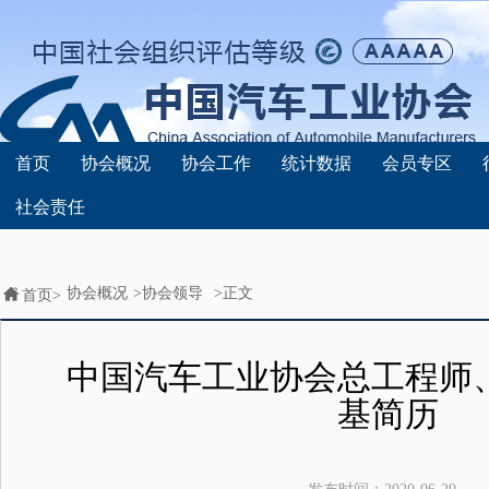
首页
协会概况
协会工作
统计数据
会员专区
社会责任
协会概况
>
协会领导
>正文
首页>
中国汽车工业协会总工程师
基简历