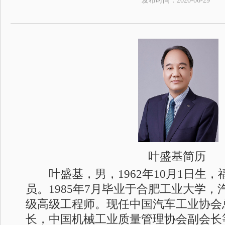
发布时间：
2020-06-29
叶盛基简历
叶盛基，男，1962年10月1日生，
员。1985年7月毕业于合肥工业大学
级高级工程师。现任中国汽车工业协会
长，中国机械工业质量管理协会副会长