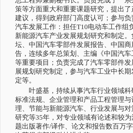
总工程师兼副秘书长。负责完成了一系
策等方面重大和重要课题研究，提出了
建议，得到政府部门高度认可；参与负
汽车发展工作：担任T10电动车工作组
新能源汽车产业发展规划研究和制定。
坛、中国汽车零部件发展报告、中国商
告，连续多年总策划、主编《中国汽车
等重要项目；负责完成了汽车零部件发
展规划研究制定，参与汽车工业中长期
定等。
叶盛基，持续从事汽车行业领域科
标准法规、企业管理和产品工程管理与
理、节能与新能源汽车、行业发展与对
研究等35年，对专业领域有论述和较
题出版著作/译作、论文和报告数百万