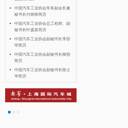
中国汽车工业协会常务副会长兼
·
秘书长付炳锋简历
中国汽车工业协会总工程师、副
·
秘书长叶盛基简历
中国汽车工业协会副秘书长李邵
·
华简历
中国汽车工业协会副秘书长柳燕
·
简历
中国汽车工业协会副秘书长陈士
·
华简历