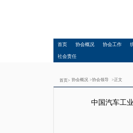
首页
协会概况
协会工作
社会责任
协会概况
>
协会领导
>正文
首页>
中国汽车工