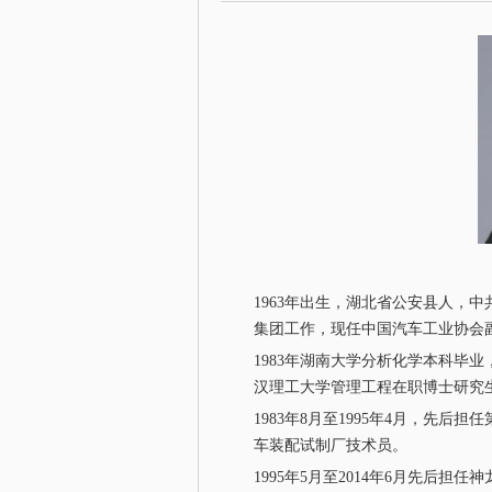
1963年出生，湖北省公安县人，
集团工作，现任中国汽车工业协会
1983年湖南大学分析化学本科毕业
汉理工大学管理工程在职博士研究
1983年8月至1995年4月，先
车装配试制厂技术员。
1995年5月至2014年6月先后