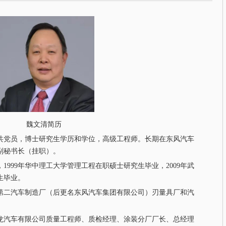
魏文清简历
中共党员，博士研究生学历和学位，高级工程师。长期在东风汽车
副秘书长（挂职）。
，1999年华中理工大学管理工程在职硕士研究生毕业，2009年武
生毕业。
后担任第二汽车制造厂（后更名东风汽车集团有限公司）刃量具厂和汽
担任神龙汽车有限公司质量工程师、质检经理、涂装分厂厂长、总经理