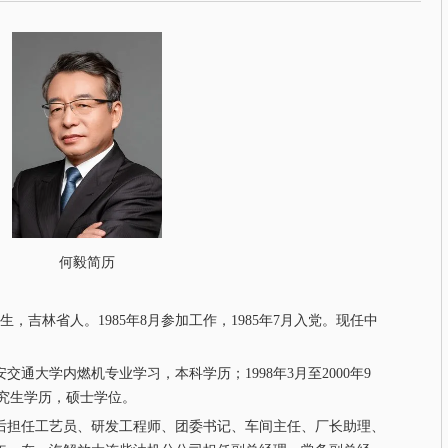
何毅简历
生，吉林省人。1985年8月参加工作，1985年7月入党。现任中
在西安交通大学内燃机专业学习，本科学历；1998年3月至2000年9
研究生学历，硕士学位。
先后担任工艺员、研发工程师、团委书记、车间主任、厂长助理、