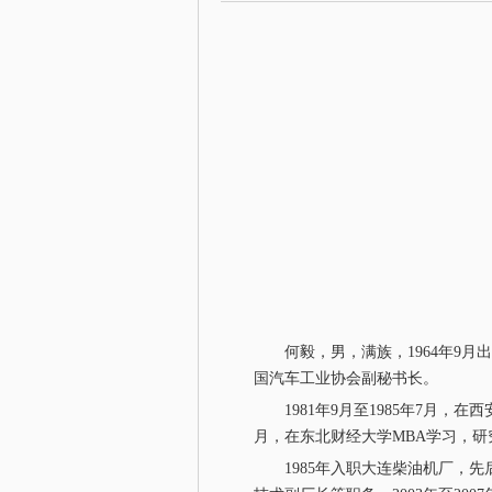
何毅，男，满族，1964年9月出
国汽车工业协会副秘书长。
1981年9月至1985年7月，
月，在东北财经大学MBA学习，
1985年入职大连柴油机厂，