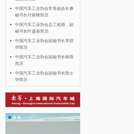
中国汽车工业协会常务副会长兼
·
秘书长付炳锋简历
中国汽车工业协会总工程师、副
·
秘书长叶盛基简历
中国汽车工业协会副秘书长李邵
·
华简历
中国汽车工业协会副秘书长柳燕
·
简历
中国汽车工业协会副秘书长陈士
·
华简历