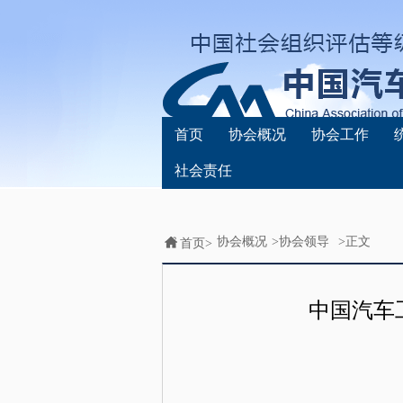
首页
协会概况
协会工作
社会责任
协会概况
>
协会领导
>正文
首页>
中国汽车