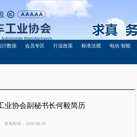
统计数据
会员专区
行业政策
标准法规
电动·智能
工业协会副秘书长何毅简历
发布时间：
2020-06-29