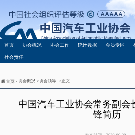
首页
协会概况
协会工作
统计数据
会员专区
社会责任
协会概况
>
协会领导
>正文
首页>
中国汽车工业协会常务副会
锋简历