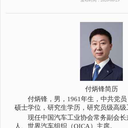
发布时间：
2020-06-29
付炳锋简历
付炳锋，男，1961年生，中共党员
硕士学位，研究生学历，研究员级高级
现任中国汽车工业协会常务副会长
人、世界汽车组织（OICA）主席。