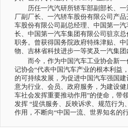
历任一汽汽研所轿车部副部长、一
厂副厂长、一汽轿车股份有限公司产品
车股份有限公司副总经理、中国第一汽
长、中国第一汽车集团有限公司驻京总
职务。曾获得国务院政府特殊津贴、中
物、吉林省科技进步一等奖及一汽集团
而今，作为中国汽车工业协会新一
记协会“代表中国汽车产业的根本利益
的可持续发展，为促进中国汽车强国建
意为行业、会员、政府服务，为建设健
车社会发挥重要推动作用”的使命，带
发挥 “提供服务、反映诉求、规范行为
作用，不断向“中国一流、世界知名的行