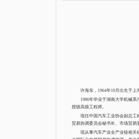
许海东，1964年10月出生于上
1986年毕业于湖南大学机械系汽
授级高级工程师。
现任中国汽车工业协会副总工程
贸易协调委员会秘书长、市场贸易
现从事汽车产业全产业链相关研