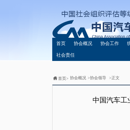
首页
协会概况
协会工作
社会责任
协会概况
>
协会领导
>正文
首页>
中国汽车工