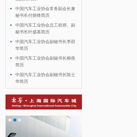
中国汽车工业协会常务副会长兼
·
秘书长付炳锋简历
中国汽车工业协会总工程师、副
·
秘书长叶盛基简历
中国汽车工业协会副秘书长李邵
·
华简历
中国汽车工业协会副秘书长柳燕
·
简历
中国汽车工业协会副秘书长陈士
·
华简历