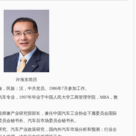
许海东简历
海，民族：汉，中共党员。1986年7月参加工作。
车专业，1997年毕业于中国人民大学工商管理学院，MBA，教
师兼产业研究部部长，兼任中国汽车工业协会下属委员会国际
委员会秘书长、汽车后市场委员会秘书长。
究、汽车产业政策研究，国内外汽车市场分析和预测；行业企